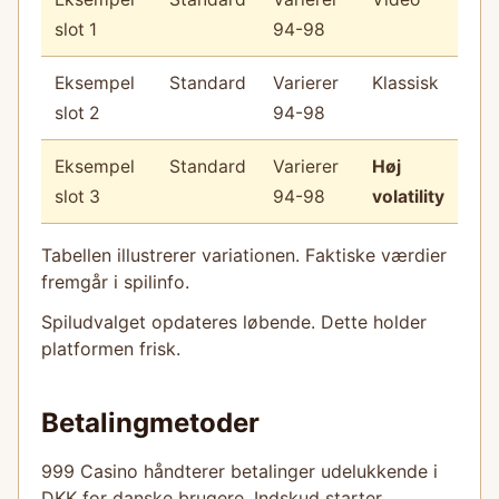
slot 1
94-98
Eksempel
Standard
Varierer
Klassisk
slot 2
94-98
Eksempel
Standard
Varierer
Høj
slot 3
94-98
volatility
Tabellen illustrerer variationen. Faktiske værdier
fremgår i spilinfo.
Spiludvalget opdateres løbende. Dette holder
platformen frisk.
Betalingmetoder
999 Casino håndterer betalinger udelukkende i
DKK for danske brugere. Indskud starter