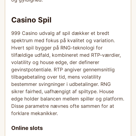
Casino Spil
999 Casino udvalg af spil dækker et bredt
spektrum med fokus på kvalitet og variation.
Hvert spil bygger på RNG-teknologi for
tilfældige udfald, kombineret med RTP-værdier,
volatility og house edge, der definerer
gevinstpotentiale. RTP angiver gennemsnitlig
tilbagebetaling over tid, mens volatility
bestemmer svingninger i udbetalinger. RNG
sikrer fairhed, uafhængigt af spiltype. House
edge holder balancen mellem spiller og platform.
Disse parametre nævnes ofte sammen for at
forklare mekanikker.
Online slots