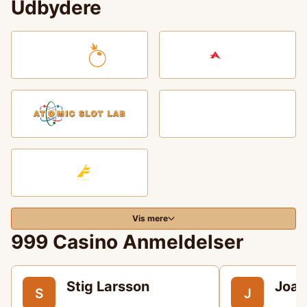
Udbydere
Vis mere
999 Casino Anmeldelser
Stig Larsson
Joac
S
J