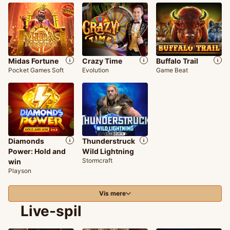
Midas Fortune
Crazy Time
Buffalo Trail
Pocket Games Soft
Evolution
Game Beat
Diamonds
Thunderstruck
Power: Hold and
Wild Lightning
Stormcraft
win
Playson
Vis mere
Live-spil