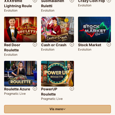
XXXtreme
Suomalainen
Crazy Coin Flip
Evolution
Lightning Roule
Ruletti
Evolution
Evolution
Red Door
Cash or Crash
Stock Market
Evolution
Evolution
Roulette
Evolution
Roulette Azure
PowerUP
Pragmatic Live
Roulette
Pragmatic Live
Vis mere